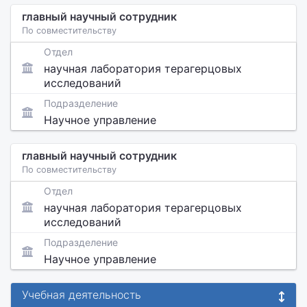
главный научный сотрудник
По совместительству
Отдел
научная лаборатория терагерцовых
исследований
Подразделение
Научное управление
главный научный сотрудник
По совместительству
Отдел
научная лаборатория терагерцовых
исследований
Подразделение
Научное управление
Учебная деятельность