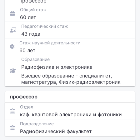
профессор
Общий стаж
60 лет
Педагогический стаж
43 года
Стаж научной деятельности
60 лет
Образование
Радиофизика и электроника
Высшее образование - специалитет,
магистратура, Физик-радиоэлектроник
профессор
Отдел
каф. квантовой электроники и фотоники
Подразделение
Радиофизический факультет