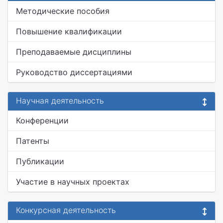
Методические пособия
Повышение квалификации
Преподаваемые дисциплины
Руководство диссертациями
Научная деятельность
Конференции
Патенты
Публикации
Участие в научных проектах
Конкурсная деятельность