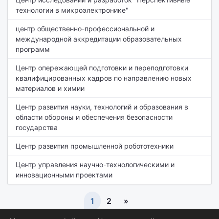
технологии в микроэлектронике"
центр общественно-профессиональной и
международной аккредитации образовательных
программ
Центр опережающей подготовки и переподготовки
квалифицированных кадров по направлению новых
материалов и химии
Центр развития науки, технологий и образования в
области обороны и обеспечения безопасности
государства
Центр развития промышленной робототехники
Центр управления научно-технологическими и
инновационными проектами
1
2
»