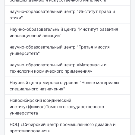
научно-образовательный центр "Институт права и
этики"
Научно-образовательный центр "Институт развития
инновационной авиации"
научно-образовательный центр "Третья миссия
университета"
научно-образовательный центр «Материалы и
технологии космического применения»
Научный центр мирового уровня "Новые материалы
специального назначения"
Новосибирский юридический
институт(филиал)Томского государственного
университета
НОЦ «Сибирский центр промышленного дизайна и
прототипирования»