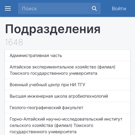
Войти
Подразделения
1648
Административная часть
Алтайское экспериментальное хозяйство (филиал)
Томского государственного университета
Военный учебный центр при НИ ТГУ
Высшая инженерная школа агробиотехнологий
Геолого-географический факультет
Горно-Алтайский научно-исследовательский институт
сельского хозяйства (филиал) Томского
государственного университета