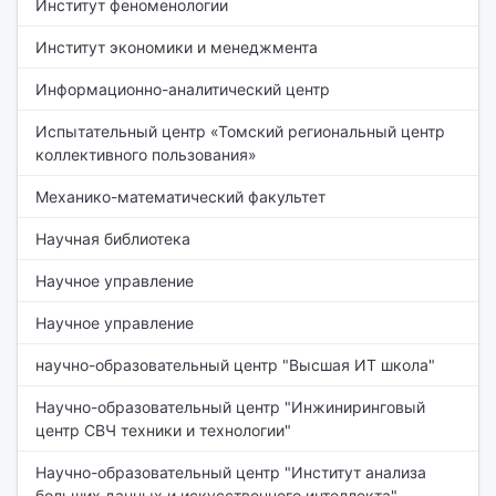
Институт феноменологии
Институт экономики и менеджмента
Информационно-аналитический центр
Испытательный центр «Томский региональный центр
коллективного пользования»
Механико-математический факультет
Научная библиотека
Научное управление
Научное управление
научно-образовательный центр "Высшая ИТ школа"
Научно-образовательный центр "Инжиниринговый
центр СВЧ техники и технологии"
Научно-образовательный центр "Институт анализа
больших данных и искусственного интеллекта"