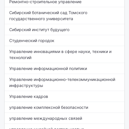
Ремонтно-строительное управление
Сибирский ботанический сад Томского
государственного университета
Сибирский институт будущего
Студенческий городок
Управление инновациями в сфере науки, техники и
технологий
Управление информационной политики
Управление информационно-телекоммуникационной
инфраструктуры
Управление кадров
управление комплексной безопасности
управление международных связей