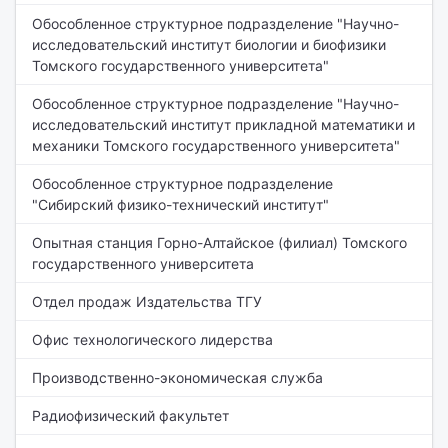
Обособленное структурное подразделение "Научно-
исследовательский институт биологии и биофизики
Томского государственного университета"
Обособленное структурное подразделение "Научно-
исследовательский институт прикладной математики и
механики Томского государственного университета"
Обособленное структурное подразделение
"Сибирский физико-технический институт"
Опытная станция Горно-Алтайское (филиал) Томского
государственного университета
Отдел продаж Издательства ТГУ
Офис технологического лидерства
Производственно-экономическая служба
Радиофизический факультет