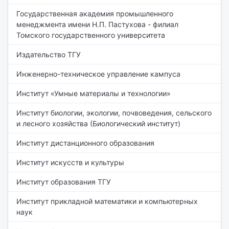
Государственная академия промышленного
менеджмента имени Н.П. Пастухова - филиал
Томского государственного университета
Издательство ТГУ
Инженерно-техническое управление кампуса
Институт «Умные материалы и технологии»
Институт биологии, экологии, почвоведения, сельского
и лесного хозяйства (Биологический институт)
Институт дистанционного образования
Институт искусств и культуры
Институт образования ТГУ
Институт прикладной математики и компьютерных
наук