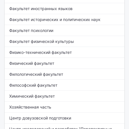
Факультет иностранных языков
Факультет исторических и политических наук
Факультет психологии
Факультет физической культуры
Физико-технический факультет
Физический факультет
Филологический факультет
Философский факультет
Химический факультет
Хозяйственная часть
Центр довузовской подготовки
Центр исследований и разработок "Перспективные