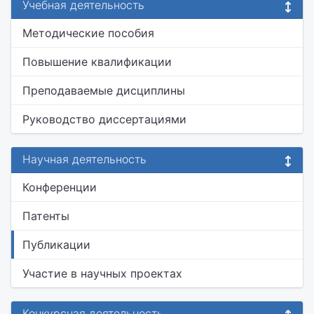
Учебная деятельность
Методические пособия
Повышение квалификации
Преподаваемые дисциплины
Руководство диссертациями
Научная деятельность
Конференции
Патенты
Публикации
Участие в научных проектах
Конкурсная деятельность