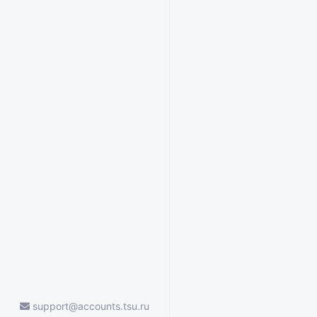
support@accounts.tsu.ru