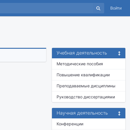
Войти
Учебная деятельность
Методические пособия
Повышение квалификации
Преподаваемые дисциплины
Руководство диссертациями
Научная деятельность
Конференции