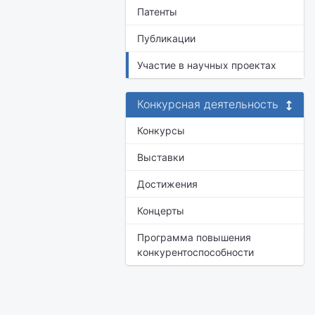
Патенты
Публикации
Участие в научных проектах
Конкурсная деятельность
Конкурсы
Выставки
Достижения
Концерты
Программа повышения
конкурентоспособности