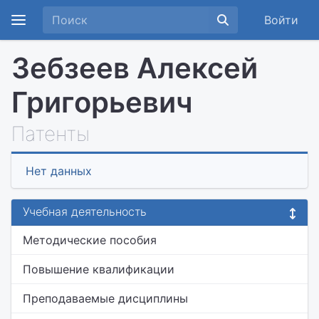
Войти
Зебзеев Алексей
Григорьевич
Патенты
Нет данных
Учебная деятельность
Методические пособия
Повышение квалификации
Преподаваемые дисциплины