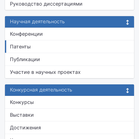
Руководство диссертациями
Научная деятельность
Конференции
Патенты
Публикации
Участие в научных проектах
Конкурсная деятельность
Конкурсы
Выставки
Достижения