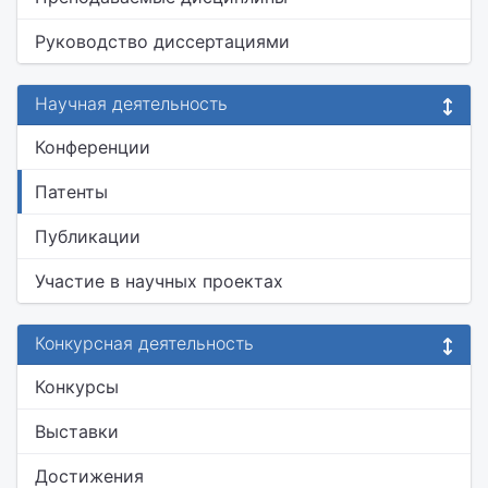
Руководство диссертациями
Научная деятельность
Конференции
Патенты
Публикации
Участие в научных проектах
Конкурсная деятельность
Конкурсы
Выставки
Достижения