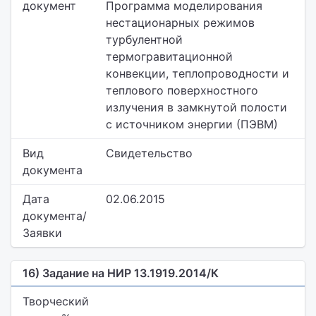
документ
Программа моделирования
нестационарных режимов
турбулентной
термогравитационной
конвекции, теплопроводности и
теплового поверхностного
излучения в замкнутой полости
с источником энергии (ПЭВМ)
Вид
Свидетельство
документа
Дата
02.06.2015
документа/
Заявки
16) Задание на НИР 13.1919.2014/К
Творческий