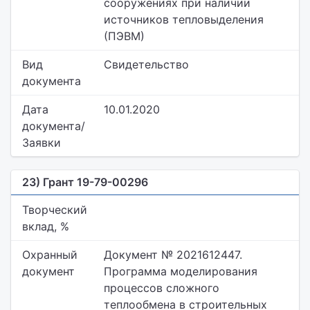
сооружениях при наличии
источников тепловыделения
(ПЭВМ)
Вид
Свидетельство
документа
Дата
10.01.2020
документа/
Заявки
23) Грант 19-79-00296
Творческий
вклад, %
Охранный
Документ № 2021612447.
документ
Программа моделирования
процессов сложного
теплообмена в строительных