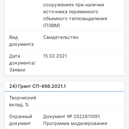
сооружениях при наличии
источника переменного
объемного тепловыделения
(ПЭВМ)
Вид
Свидетельство
документа
Дата
15.02.2021
документа/
Заявки
24) Грант СП-466.2021.1
Творческий
вклад, %
Охранный
Документ № 2022611091.
документ
Программа моделирования