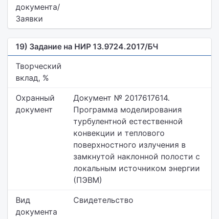
документа/
Заявки
19) Задание на НИР 13.9724.2017/БЧ
Творческий
вклад, %
Охранный
Документ № 2017617614.
документ
Программа моделирования
турбулентной естественной
конвекции и теплового
поверхностного излучения в
замкнутой наклонной полости с
локальным источником энергии
(ПЭВМ)
Вид
Свидетельство
документа