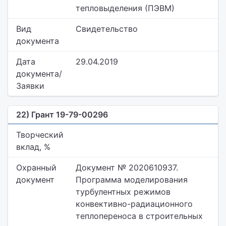
тепловыделения (ПЭВМ)
Вид
Свидетельство
документа
Дата
29.04.2019
документа/
Заявки
22) Грант 19-79-00296
Творческий
вклад, %
Охранный
Документ № 2020610937.
документ
Программа моделирования
турбулентных режимов
конвективно-радиационного
теплопереноса в строительных