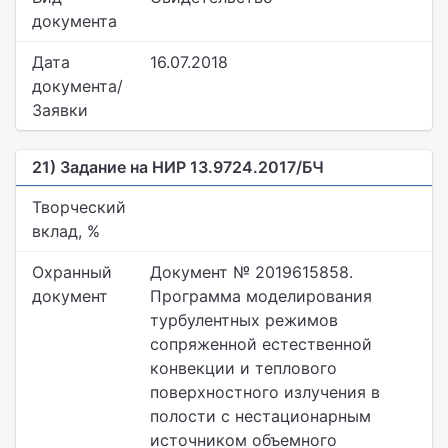
документа
Дата
16.07.2018
документа/
Заявки
21) Задание на НИР 13.9724.2017/БЧ
Творческий
вклад, %
Охранный
Документ № 2019615858.
документ
Программа моделирования
турбулентных режимов
сопряженной естественной
конвекции и теплового
поверхностного излучения в
полости с нестационарным
источником объемного