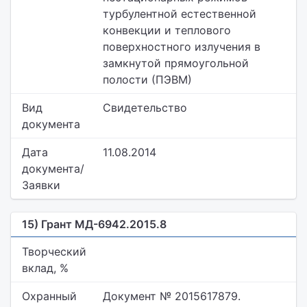
турбулентной естественной
конвекции и теплового
поверхностного излучения в
замкнутой прямоугольной
полости (ПЭВМ)
Вид
Свидетельство
документа
Дата
11.08.2014
документа/
Заявки
15) Грант МД-6942.2015.8
Творческий
вклад, %
Охранный
Документ № 2015617879.