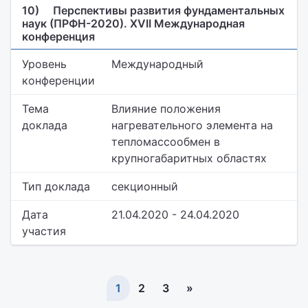
10)
Перспективы развития фундаментальных
наук (ПРФН-2020). XVII Международная
конференция
Уровень
Международный
конференции
Тема
Влияние положения
доклада
нагревательного элемента на
тепломассообмен в
крупногабаритных областях
Тип доклада
секционный
Дата
21.04.2020 - 24.04.2020
участия
1
2
3
»