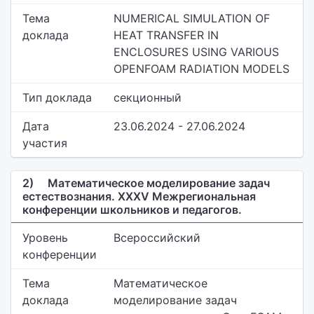
Тема
NUMERICAL SIMULATION OF
доклада
HEAT TRANSFER IN
ENCLOSURES USING VARIOUS
OPENFOAM RADIATION MODELS
Тип доклада
секционный
Дата
23.06.2024 - 27.06.2024
участия
2)
Математическое моделирование задач
естествознания. XXXV Межрегиональная
конференции школьников и педагогов.
Уровень
Всероссийский
конференции
Тема
Математическое
доклада
моделирование задач