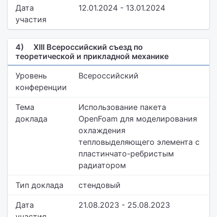
Дата
12.01.2024 - 13.01.2024
участия
4)
XIII Всероссийский съезд по
теоретической и прикладной механике
Уровень
Всероссийский
конференции
Тема
Использование пакета
доклада
OpenFoam для моделирования
охлаждения
тепловыделяющего элемента с
пластинчато-ребристым
радиатором
Тип доклада
стендовый
Дата
21.08.2023 - 25.08.2023
участия