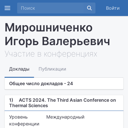
Войти
Мирошниченко
Игорь Валерьевич
Участие в конференциях
Доклады
Публикации
Общее число докладов - 24
1)
ACTS 2024. The Third Asian Conference on
Thermal Sciences
Уровень
Международный
конференции