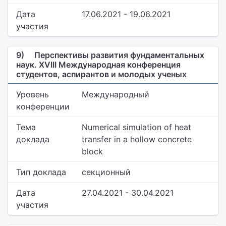
Дата
17.06.2021 - 19.06.2021
участия
9)
Перспективы развития фундаментальных
наук. XVIII Международная конференция
студентов, аспирантов и молодых ученых
Уровень
Международный
конференции
Тема
Numerical simulation of heat
доклада
transfer in a hollow concrete
block
Тип доклада
секционный
Дата
27.04.2021 - 30.04.2021
участия