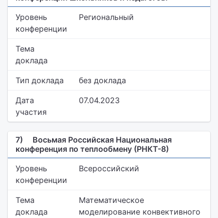
Уровень
Региональный
конференции
Тема
доклада
Тип доклада
без доклада
Дата
07.04.2023
участия
7)
Восьмая Российская Национальная
конференция по теплообмену (РНКТ-8)
Уровень
Всероссийский
конференции
Тема
Математическое
доклада
моделирование конвективного