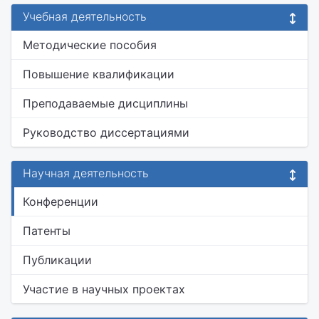
Учебная деятельность
Методические пособия
Повышение квалификации
Преподаваемые дисциплины
Руководство диссертациями
Научная деятельность
Конференции
Патенты
Публикации
Участие в научных проектах