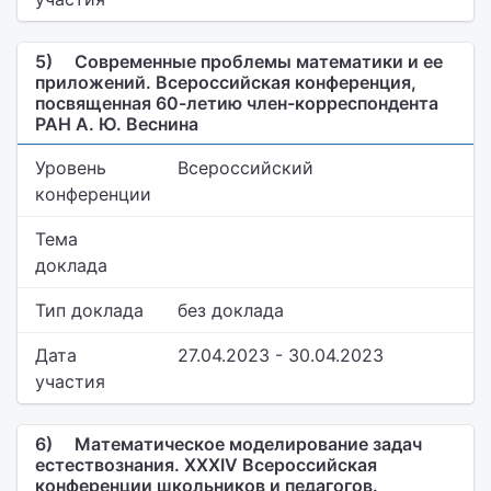
5)
Современные проблемы математики и ее
приложений. Всероссийская конференция,
посвященная 60-летию член-корреспондента
РАН А. Ю. Веснина
Уровень
Всероссийский
конференции
Тема
доклада
Тип доклада
без доклада
Дата
27.04.2023 - 30.04.2023
участия
6)
Математическое моделирование задач
естествознания. XXXIV Всероссийская
конференции школьников и педагогов.