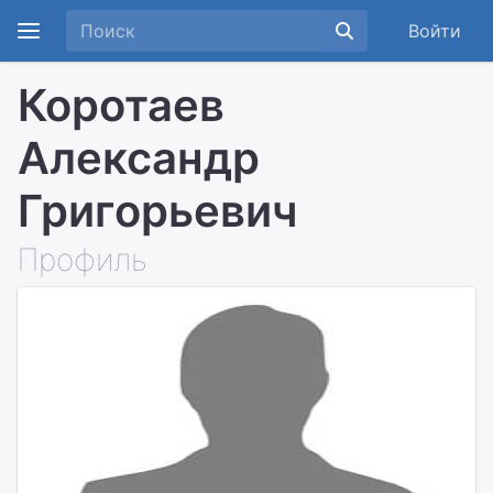
Войти
Коротаев
Александр
Григорьевич
Профиль