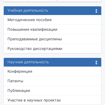
Учебная деятельность
Методические пособия
Повышение квалификации
Преподаваемые дисциплины
Руководство диссертациями
Научная деятельность
Конференции
Патенты
Публикации
Участие в научных проектах