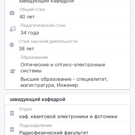
заведующий кафедрой
Общий стаж
40 лет
Педагогический стаж
34 года
Стаж научной деятельности
38 лет
Образование
Оптические и оптико-электронные
системы
Высшее образование - специалитет,
магистратура, Инженер
заведующий кафедрой
Отдел
каф. квантовой электроники и фотоники
Подразделение
Радиофизический факультет