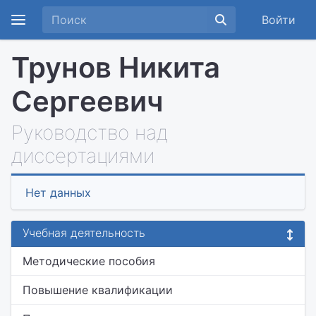
Войти
Трунов Никита
Сергеевич
Руководство над
диссертациями
Нет данных
Учебная деятельность
Методические пособия
Повышение квалификации