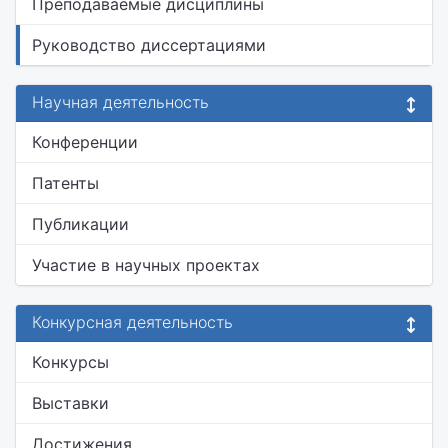
Преподаваемые дисциплины
Руководство диссертациями
Научная деятельность
Конференции
Патенты
Публикации
Участие в научных проектах
Конкурсная деятельность
Конкурсы
Выставки
Достижения