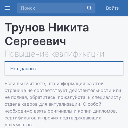
Войти
Трунов Никита
Сергеевич
Повышение квалификации
Нет данных
Если вы считаете, что информация на этой
странице не соответствует действительности или
не полная, обратитесь, пожалуйста, к специалисту
отдела кадров для актуализации. С собой
необходимо взять оригиналы и копии дипломов,
сертификатов и прочих подтверждающих
документов.