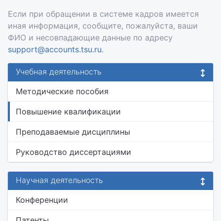
Если при обращении в системе кадров имеется
иная информация, сообщите, пожалуйста, ваши
ФИО и несовпадающие данные по адресу
support@accounts.tsu.ru
.
Учебная деятельность
Методические пособия
Повышение квалификации
Преподаваемые дисциплины
Руководство диссертациями
Научная деятельность
Конференции
Патенты