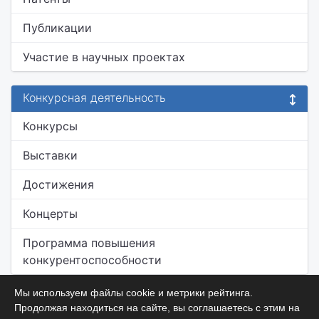
Публикации
Участие в научных проектах
Конкурсная деятельность
Конкурсы
Выставки
Достижения
Концерты
Программа повышения
конкурентоспособности
Мы используем файлы cookie и метрики рейтинга.
Продолжая находиться на сайте, вы соглашаетесь с этим на