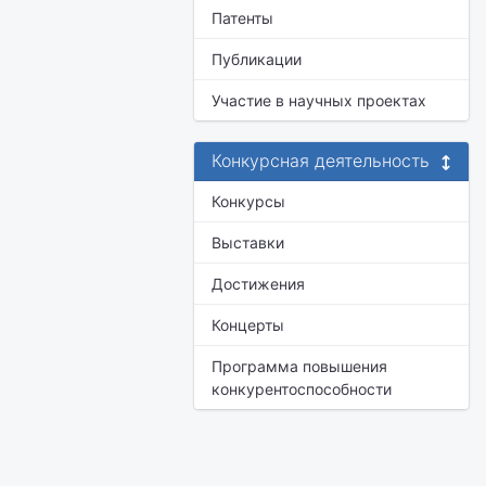
Патенты
Публикации
Участие в научных проектах
Конкурсная деятельность
Конкурсы
Выставки
Достижения
Концерты
Программа повышения
конкурентоспособности