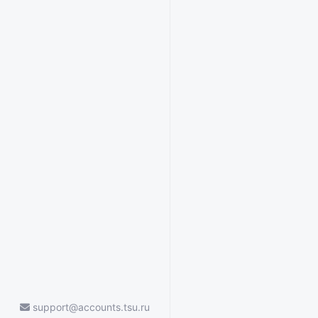
support@accounts.tsu.ru