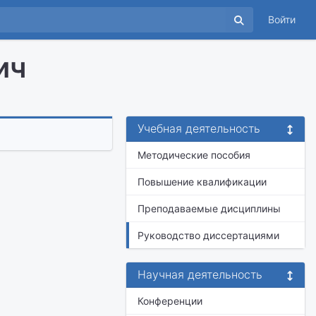
Войти
ич
Учебная деятельность
Методические пособия
Повышение квалификации
Преподаваемые дисциплины
Руководство диссертациями
Научная деятельность
Конференции