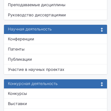
Преподаваемые дисциплины
Руководство диссертациями
Научная деятельность
Конференции
Патенты
Публикации
Участие в научных проектах
Конкурсная деятельность
Конкурсы
Выставки