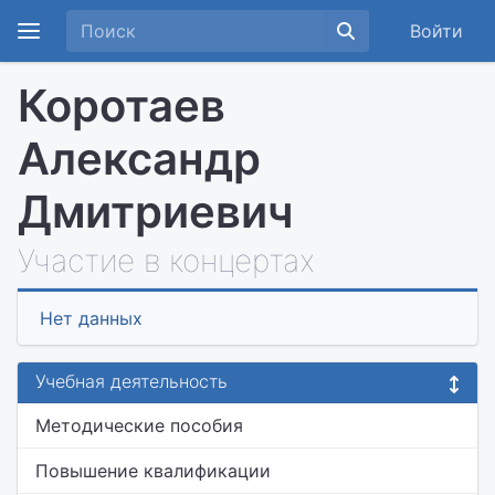
Войти
Коротаев
Александр
Дмитриевич
Участие в концертах
Нет данных
Учебная деятельность
Методические пособия
Повышение квалификации