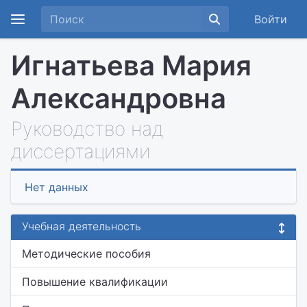
Войти
Игнатьева Мария
Александровна
Руководство над
диссертациями
Нет данных
Учебная деятельность
Методические пособия
Повышение квалификации