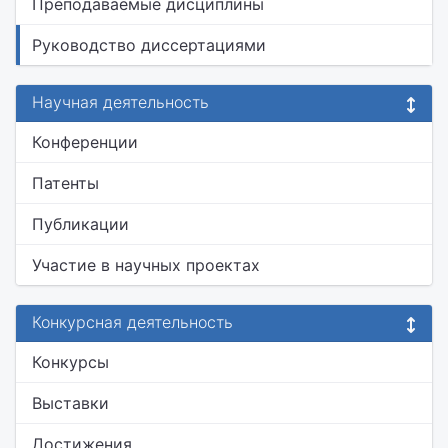
Преподаваемые дисциплины
Руководство диссертациями
Научная деятельность
Конференции
Патенты
Публикации
Участие в научных проектах
Конкурсная деятельность
Конкурсы
Выставки
Достижения