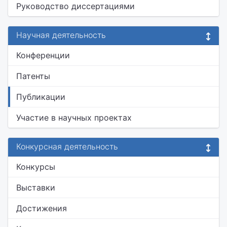
Руководство диссертациями
Научная деятельность
Конференции
Патенты
Публикации
Участие в научных проектах
Конкурсная деятельность
Конкурсы
Выставки
Достижения