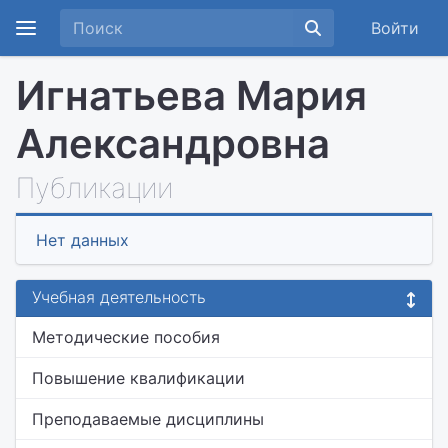
Войти
Игнатьева Мария
Александровна
Публикации
Нет данных
Учебная деятельность
Методические пособия
Повышение квалификации
Преподаваемые дисциплины