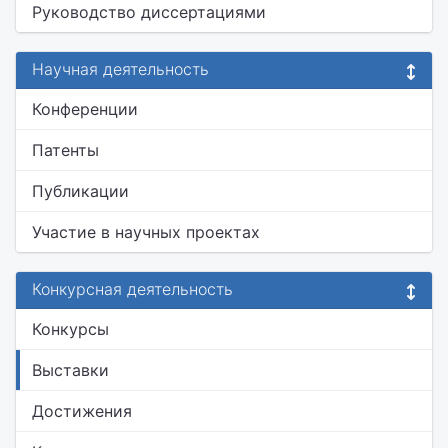
Руководство диссертациями
Научная деятельность
Конференции
Патенты
Публикации
Участие в научных проектах
Конкурсная деятельность
Конкурсы
Выставки
Достижения