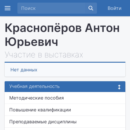
Войти
Краснопёров Антон
Юрьевич
Участие в выставках
Нет данных
Учебная деятельность
Методические пособия
Повышение квалификации
Преподаваемые дисциплины