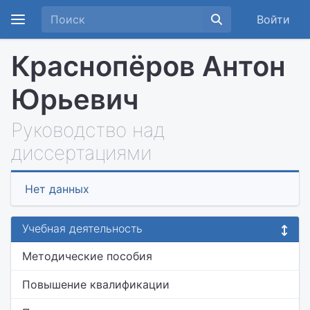
Войти
Краснопёров Антон
Юрьевич
Руководство над
диссертациями
Нет данных
Учебная деятельность
Методические пособия
Повышение квалификации