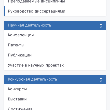
Преподаваемые дисциплины
Руководство диссертациями
Научная деятельность
Конференции
Патенты
Публикации
Участие в научных проектах
Конкурсная деятельность
Конкурсы
Выставки
Достижения