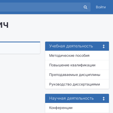
Войти
ич
Учебная деятельность
Методические пособия
Повышение квалификации
Преподаваемые дисциплины
Руководство диссертациями
Научная деятельность
Конференции