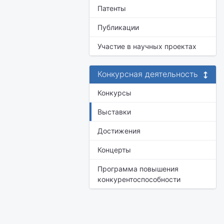
Патенты
Публикации
Участие в научных проектах
Конкурсная деятельность
Конкурсы
Выставки
Достижения
Концерты
Программа повышения
конкурентоспособности