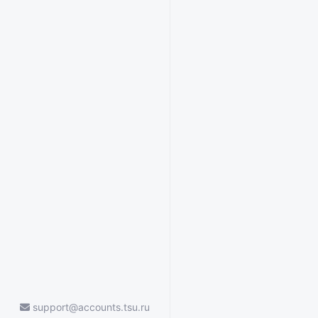
support@accounts.tsu.ru