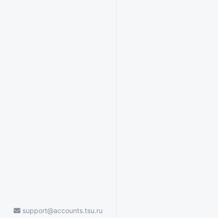
support@accounts.tsu.ru