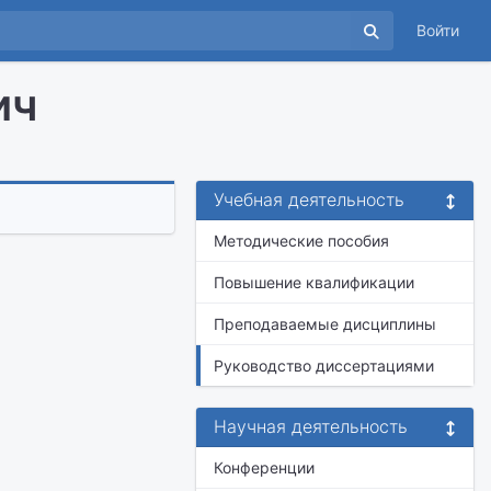
Войти
ич
Учебная деятельность
Методические пособия
Повышение квалификации
Преподаваемые дисциплины
Руководство диссертациями
Научная деятельность
Конференции