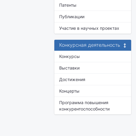
Патенты
Публикации
Участие в научных проектах
Конкурсная деятельность
Конкурсы
Выставки
Достижения
Концерты
Программа повышения
конкурентоспособности