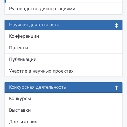
Руководство диссертациями
Научная деятельность
Конференции
Патенты
Публикации
Участие в научных проектах
Конкурсная деятельность
Конкурсы
Выставки
Достижения