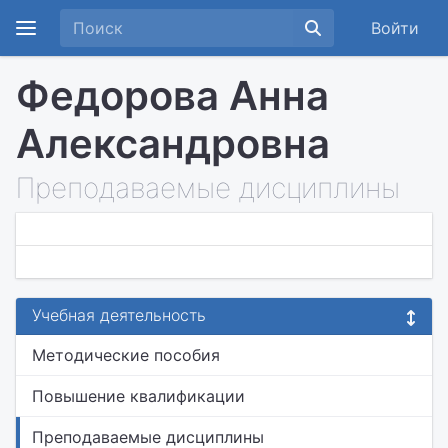
Войти
Федорова Анна
Александровна
Преподаваемые дисциплины
Учебная деятельность
Методические пособия
Повышение квалификации
Преподаваемые дисциплины