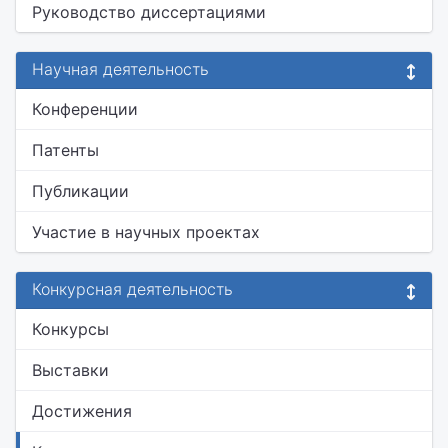
Руководство диссертациями
Научная деятельность
Конференции
Патенты
Публикации
Участие в научных проектах
Конкурсная деятельность
Конкурсы
Выставки
Достижения