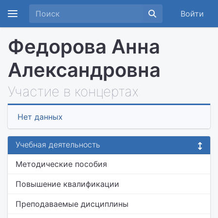
Войти
Федорова Анна
Александровна
Участие в концертах
Нет данных
Учебная деятельность
Методические пособия
Повышение квалификации
Преподаваемые дисциплины