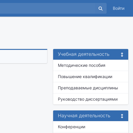
Войти
Учебная деятельность
Методические пособия
Повышение квалификации
Преподаваемые дисциплины
Руководство диссертациями
Научная деятельность
Конференции