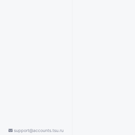
support@accounts.tsu.ru