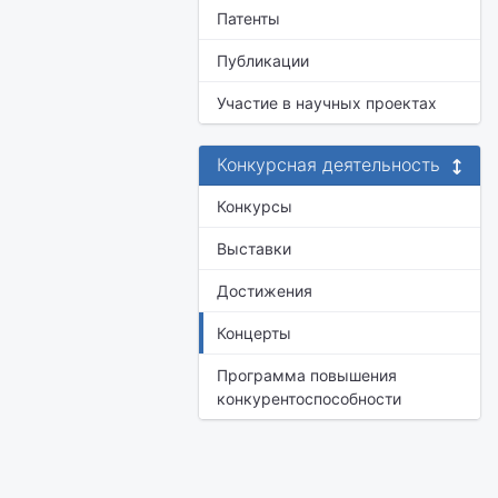
Патенты
Публикации
Участие в научных проектах
Конкурсная деятельность
Конкурсы
Выставки
Достижения
Концерты
Программа повышения
конкурентоспособности