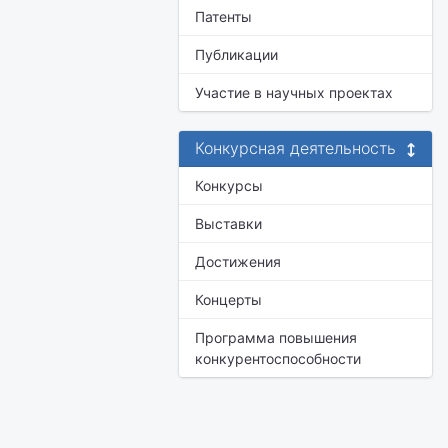
Патенты
Публикации
Участие в научных проектах
Конкурсная деятельность
Конкурсы
Выставки
Достижения
Концерты
Программа повышения
конкурентоспособности