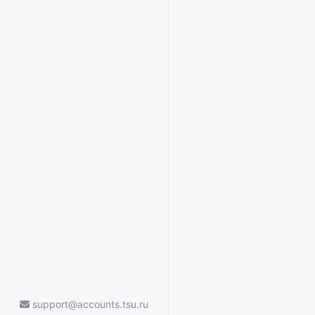
support@accounts.tsu.ru