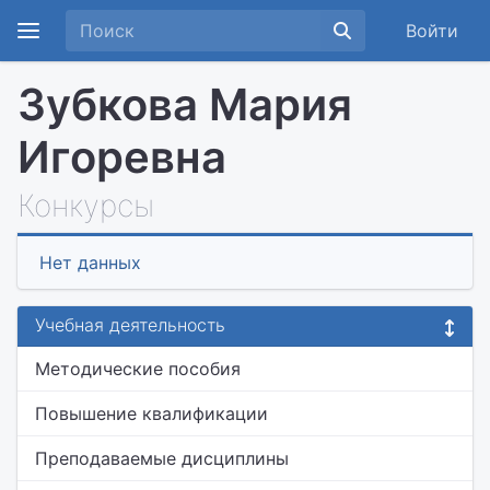
Войти
Зубкова Мария
Игоревна
Конкурсы
Нет данных
Учебная деятельность
Методические пособия
Повышение квалификации
Преподаваемые дисциплины