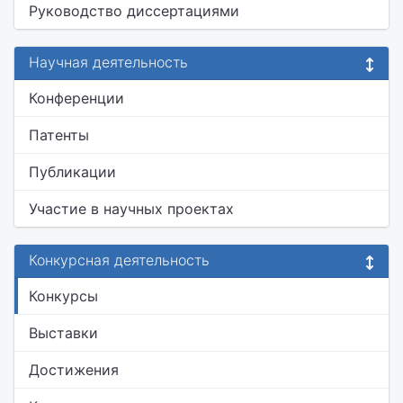
Руководство диссертациями
Научная деятельность
Конференции
Патенты
Публикации
Участие в научных проектах
Конкурсная деятельность
Конкурсы
Выставки
Достижения