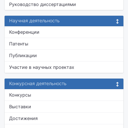
Руководство диссертациями
Научная деятельность
Конференции
Патенты
Публикации
Участие в научных проектах
Конкурсная деятельность
Конкурсы
Выставки
Достижения