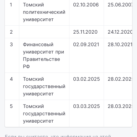
1
Томский
02.10.2006
25.06.2007
политехнический
университет
2
25.11.2020
24.12.2020
3
Финансовый
02.09.2021
28.10.2021
университет при
Правительстве
РФ
4
Томский
03.02.2025
28.02.2025
государственный
университет
5
Томский
03.03.2025
28.03.2025
государственный
университет
Если вы считаете, что информация на этой