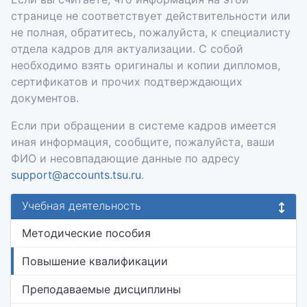
странице не соответствует действительности или
не полная, обратитесь, пожалуйста, к специалисту
отдела кадров для актуализации. С собой
необходимо взять оригиналы и копии дипломов,
сертификатов и прочих подтверждающих
документов.
Если при обращении в системе кадров имеется
иная информация, сообщите, пожалуйста, ваши
ФИО и несовпадающие данные по адресу
support@accounts.tsu.ru
.
Учебная деятельность
Методические пособия
Повышение квалификации
Преподаваемые дисциплины