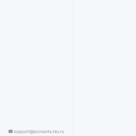
support@accounts.tsu.ru