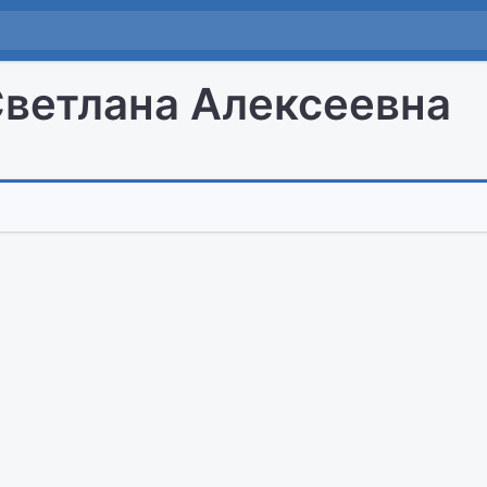
Светлана Алексеевна