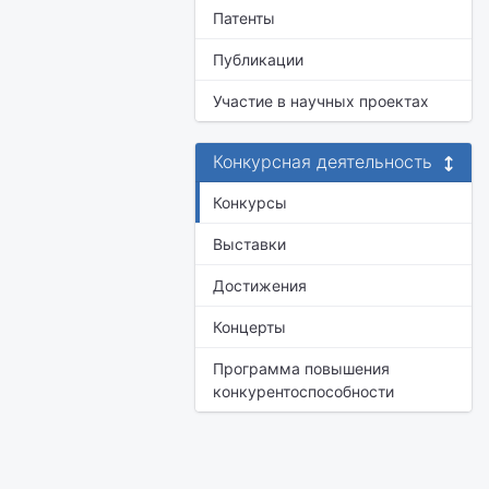
Патенты
Публикации
Участие в научных проектах
Конкурсная деятельность
Конкурсы
Выставки
Достижения
Концерты
Программа повышения
конкурентоспособности