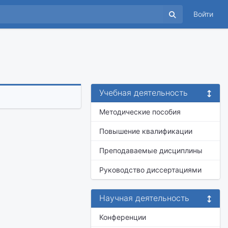
Войти
Учебная деятельность
Методические пособия
Повышение квалификации
Преподаваемые дисциплины
Руководство диссертациями
Научная деятельность
Конференции