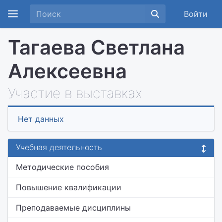
Войти
Тагаева Светлана
Алексеевна
Участие в выставках
Нет данных
Учебная деятельность
Методические пособия
Повышение квалификации
Преподаваемые дисциплины