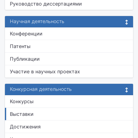
Руководство диссертациями
Научная деятельность
Конференции
Патенты
Публикации
Участие в научных проектах
Конкурсная деятельность
Конкурсы
Выставки
Достижения