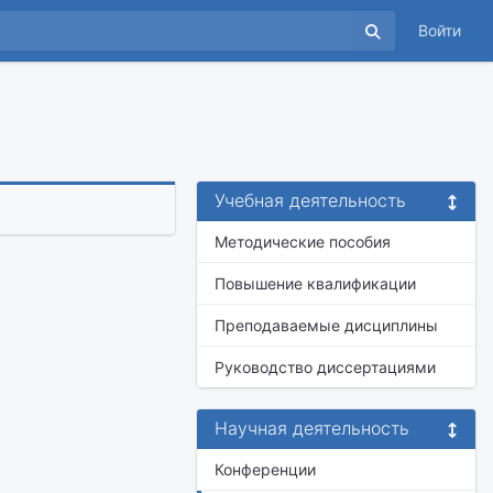
Войти
Учебная деятельность
Методические пособия
Повышение квалификации
Преподаваемые дисциплины
Руководство диссертациями
Научная деятельность
Конференции