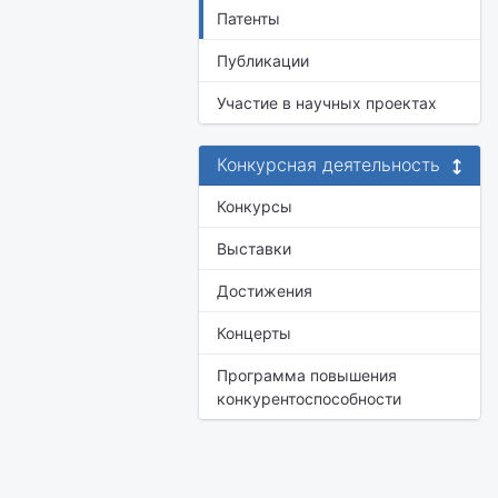
Патенты
Публикации
Участие в научных проектах
Конкурсная деятельность
Конкурсы
Выставки
Достижения
Концерты
Программа повышения
конкурентоспособности