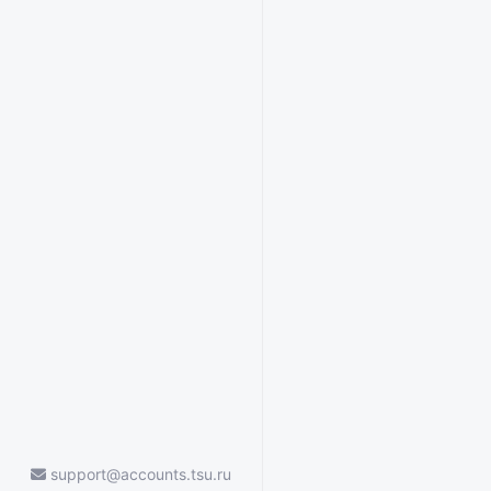
support@accounts.tsu.ru