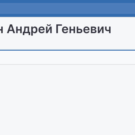
 Андрей Геньевич