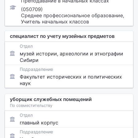
Преподавание в начальных классах
(050709)
Среднее профессиональное образование,
Учитель начальных классов
специалист по учету музейных предметов
Отдел
музей истории, археологии и этнографии
Сибири
Подразделение
Факультет исторических и политических
наук
уборщик служебных помещений
По совместительству
Отдел
главный корпус
Подразделение