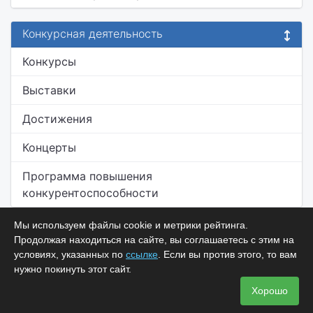
Конкурсная деятельность
Конкурсы
Выставки
Достижения
Концерты
Программа повышения
конкурентоспособности
Мы используем файлы cookie и метрики рейтинга.
Продолжая находиться на сайте, вы соглашаетесь с этим на
условиях, указанных по
ссылке
. Если вы против этого, то вам
нужно покинуть этот сайт.
Хорошо