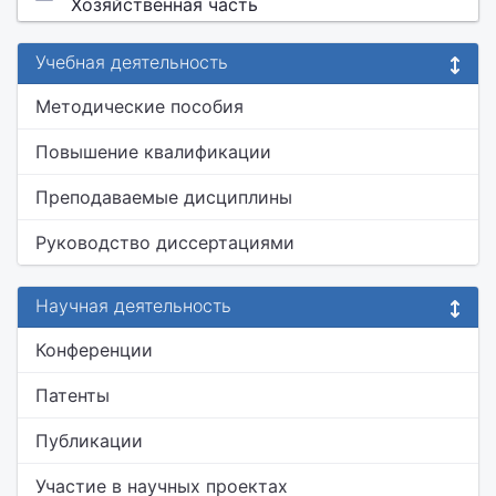
Хозяйственная часть
Учебная деятельность
Методические пособия
Повышение квалификации
Преподаваемые дисциплины
Руководство диссертациями
Научная деятельность
Конференции
Патенты
Публикации
Участие в научных проектах