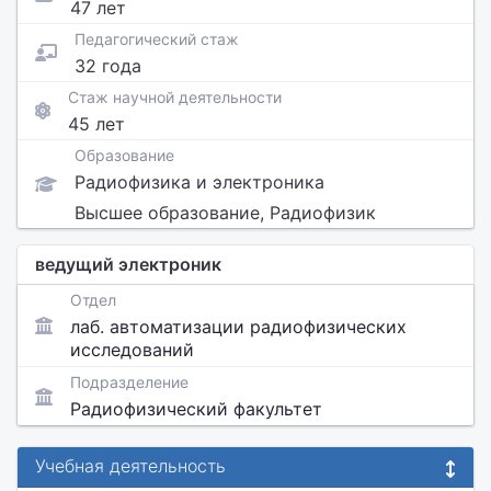
47 лет
Педагогический стаж
32 года
Стаж научной деятельности
45 лет
Образование
Радиофизика и электроника
Высшее образование, Радиофизик
ведущий электроник
Отдел
лаб. автоматизации радиофизических
исследований
Подразделение
Радиофизический факультет
Учебная деятельность