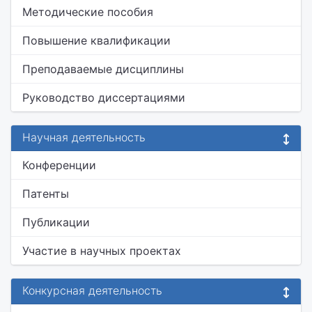
Методические пособия
Повышение квалификации
Преподаваемые дисциплины
Руководство диссертациями
Научная деятельность
Конференции
Патенты
Публикации
Участие в научных проектах
Конкурсная деятельность