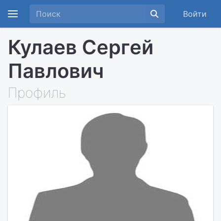
Войти
Кулаев Сергей
Павлович
Профиль