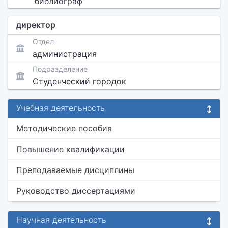
библиограф
директор
Отдел
администрация
Подразделение
Студенческий городок
Учебная деятельность
Методические пособия
Повышение квалификации
Преподаваемые дисциплины
Руководство диссертациями
Научная деятельность