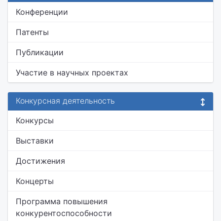
Конференции
Патенты
Публикации
Участие в научных проектах
Конкурсная деятельность
Конкурсы
Выставки
Достижения
Концерты
Программа повышения
конкурентоспособности