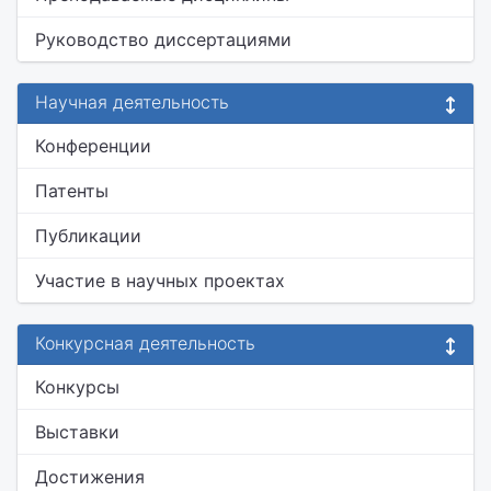
Руководство диссертациями
Научная деятельность
Конференции
Патенты
Публикации
Участие в научных проектах
Конкурсная деятельность
Конкурсы
Выставки
Достижения