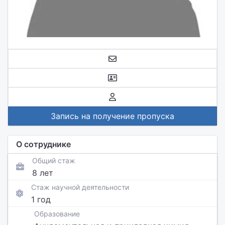
Запись на получение пропуска
О сотруднике
Общий стаж
8 лет
Стаж научной деятельности
1 год
Образование