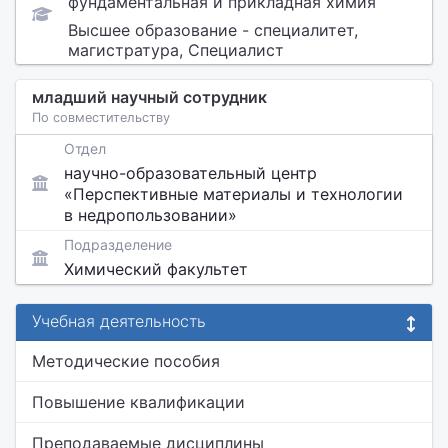
фундаментальная и прикладная химия
Высшее образование - специалитет,
магистратура, Специалист
младший научный сотрудник
По совместительству
Отдел
научно-образовательный центр
«Перспективные материалы и технологии
в недропользовании»
Подразделение
Химический факультет
Учебная деятельность
Методические пособия
Повышение квалификации
Преподаваемые дисциплины