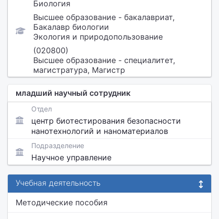
Биология
Высшее образование - бакалавриат,
Бакалавр биологии
Экология и природопользование
(020800)
Высшее образование - специалитет,
магистратура, Магистр
младший научный сотрудник
Отдел
центр биотестирования безопасности
нанотехнологий и наноматериалов
Подразделение
Научное управление
Учебная деятельность
Методические пособия