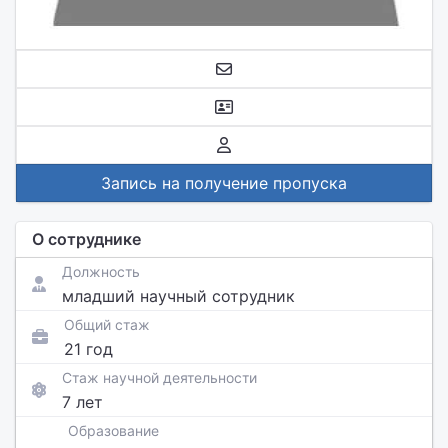
Запись на получение пропуска
О сотруднике
Должность
младший научный сотрудник
Общий стаж
21 год
Стаж научной деятельности
7 лет
Образование