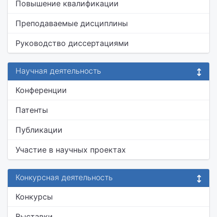
Повышение квалификации
Преподаваемые дисциплины
Руководство диссертациями
Научная деятельность
Конференции
Патенты
Публикации
Участие в научных проектах
Конкурсная деятельность
Конкурсы
Выставки