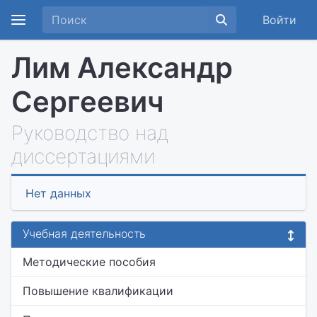
Войти
Лим Александр
Сергеевич
Руководство над
диссертациями
Нет данных
Учебная деятельность
Методические пособия
Повышение квалификации