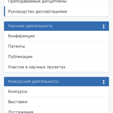
Преподаваемые дисциплины
Руководство диссертациями
Научная деятельность
Конференции
Патенты
Публикации
Участие в научных проектах
Конкурсная деятельность
Конкурсы
Выставки
Достижения