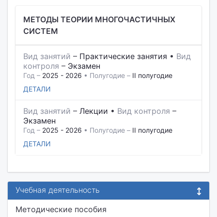
МЕТОДЫ ТЕОРИИ МНОГОЧАСТИЧНЫХ
СИСТЕМ
Вид занятий
–
Практические занятия
•
Вид
контроля
–
Экзамен
Год –
2025 - 2026
• Полугодие –
II полугодие
ДЕТАЛИ
Вид занятий
–
Лекции
•
Вид контроля
–
Экзамен
Год –
2025 - 2026
• Полугодие –
II полугодие
ДЕТАЛИ
Учебная деятельность
Методические пособия