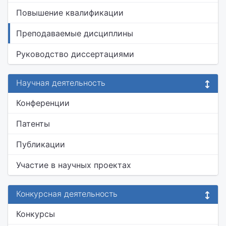
Повышение квалификации
Преподаваемые дисциплины
Руководство диссертациями
Научная деятельность
Конференции
Патенты
Публикации
Участие в научных проектах
Конкурсная деятельность
Конкурсы