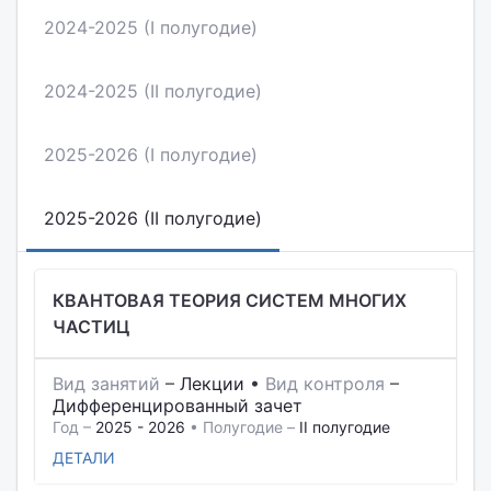
2024-2025 (I полугодие)
2024-2025 (II полугодие)
2025-2026 (I полугодие)
2025-2026 (II полугодие)
КВАНТОВАЯ ТЕОРИЯ СИСТЕМ МНОГИХ
ЧАСТИЦ
Вид занятий
–
Лекции
•
Вид контроля
–
Дифференцированный зачет
Год –
2025 - 2026
• Полугодие –
II полугодие
ДЕТАЛИ