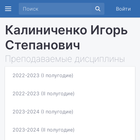
Войти
Калиниченко Игорь
Степанович
Преподаваемые дисциплины
2022-2023 (I полугодие)
2022-2023 (II полугодие)
2023-2024 (I полугодие)
2023-2024 (II полугодие)