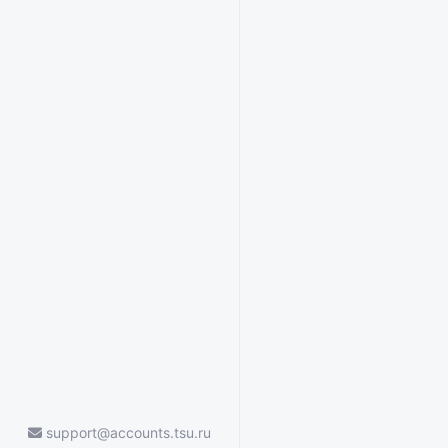
support@accounts.tsu.ru