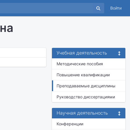
Войти
вна
Учебная деятельность
Методические пособия
Повышение квалификации
Преподаваемые дисциплины
Руководство диссертациями
Научная деятельность
Конференции