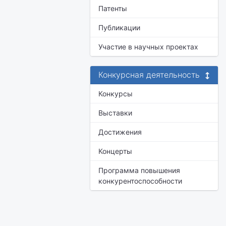
Патенты
Публикации
Участие в научных проектах
Конкурсная деятельность
Конкурсы
Выставки
Достижения
Концерты
Программа повышения
конкурентоспособности