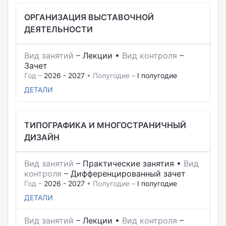
ОРГАНИЗАЦИЯ ВЫСТАВОЧНОЙ
ДЕЯТЕЛЬНОСТИ
Вид занятий
–
Лекции
•
Вид контроля
–
Зачет
Год –
2026 - 2027
• Полугодие –
I полугодие
ДЕТАЛИ
ТИПОГРАФИКА И МНОГОСТРАНИЧНЫЙ
ДИЗАЙН
Вид занятий
–
Практические занятия
•
Вид
контроля
–
Дифференцированный зачет
Год –
2026 - 2027
• Полугодие –
I полугодие
ДЕТАЛИ
Вид занятий
–
Лекции
•
Вид контроля
–