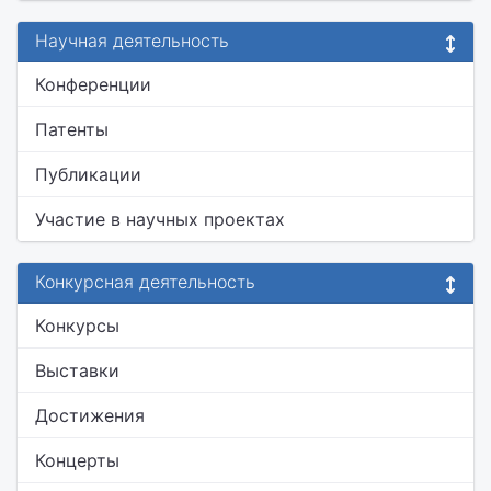
Научная деятельность
Конференции
Патенты
Публикации
Участие в научных проектах
Конкурсная деятельность
Конкурсы
Выставки
Достижения
Концерты