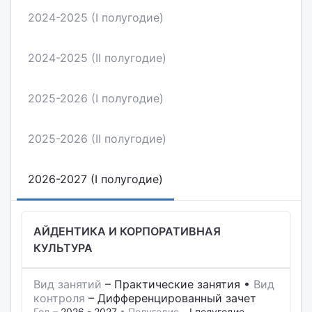
2024-2025 (I полугодие)
2024-2025 (II полугодие)
2025-2026 (I полугодие)
2025-2026 (II полугодие)
2026-2027 (I полугодие)
АЙДЕНТИКА И КОРПОРАТИВНАЯ
КУЛЬТУРА
Вид занятий
–
Практические занятия
•
Вид
контроля
–
Дифференцированный зачет
Год –
2026 - 2027
• Полугодие –
I полугодие