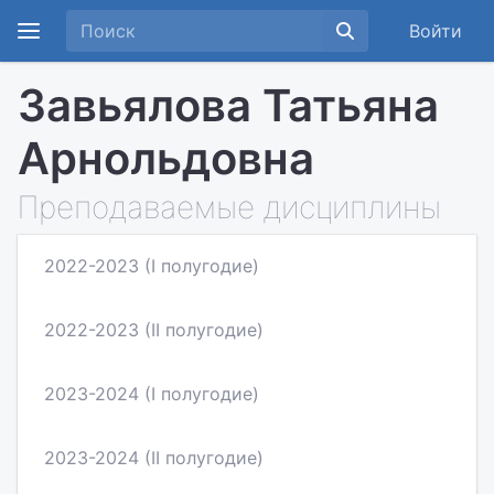
Войти
Завьялова Татьяна
Арнольдовна
Преподаваемые дисциплины
2022-2023 (I полугодие)
2022-2023 (II полугодие)
2023-2024 (I полугодие)
2023-2024 (II полугодие)