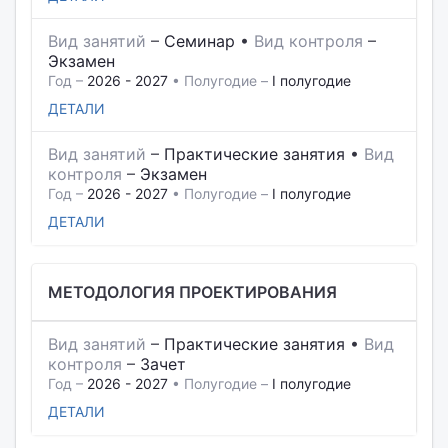
Вид занятий
–
Семинар
•
Вид контроля
–
Экзамен
Год –
2026 - 2027
• Полугодие –
I полугодие
ДЕТАЛИ
Вид занятий
–
Практические занятия
•
Вид
контроля
–
Экзамен
Год –
2026 - 2027
• Полугодие –
I полугодие
ДЕТАЛИ
МЕТОДОЛОГИЯ ПРОЕКТИРОВАНИЯ
Вид занятий
–
Практические занятия
•
Вид
контроля
–
Зачет
Год –
2026 - 2027
• Полугодие –
I полугодие
ДЕТАЛИ