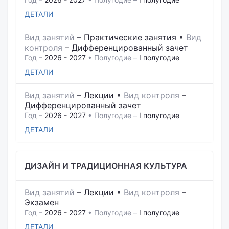
ДЕТАЛИ
Вид занятий
–
Практические занятия
•
Вид
контроля
–
Дифференцированный зачет
Год –
2026 - 2027
• Полугодие –
I полугодие
ДЕТАЛИ
Вид занятий
–
Лекции
•
Вид контроля
–
Дифференцированный зачет
Год –
2026 - 2027
• Полугодие –
I полугодие
ДЕТАЛИ
ДИЗАЙН И ТРАДИЦИОННАЯ КУЛЬТУРА
Вид занятий
–
Лекции
•
Вид контроля
–
Экзамен
Год –
2026 - 2027
• Полугодие –
I полугодие
ДЕТАЛИ