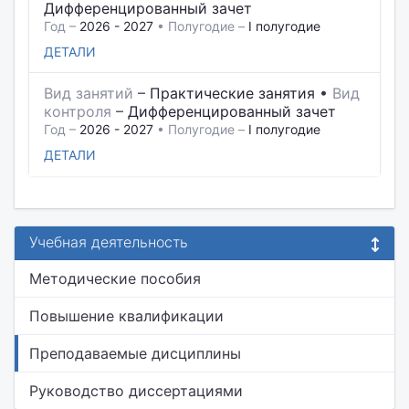
Дифференцированный зачет
Год –
2026 - 2027
• Полугодие –
I полугодие
ДЕТАЛИ
Вид занятий
–
Практические занятия
•
Вид
контроля
–
Дифференцированный зачет
Год –
2026 - 2027
• Полугодие –
I полугодие
ДЕТАЛИ
Учебная деятельность
Методические пособия
Повышение квалификации
Преподаваемые дисциплины
Руководство диссертациями