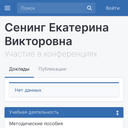
Войти
Сенинг Екатерина
Викторовна
Участие в конференциях
Доклады
Публикации
Нет данных
Учебная деятельность
Методические пособия