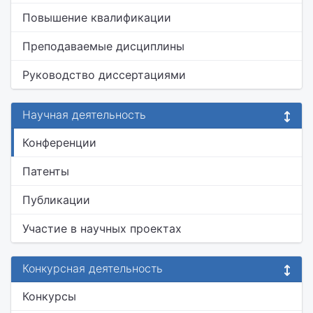
Повышение квалификации
Преподаваемые дисциплины
Руководство диссертациями
Научная деятельность
Конференции
Патенты
Публикации
Участие в научных проектах
Конкурсная деятельность
Конкурсы