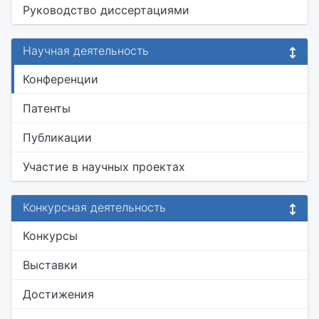
Руководство диссертациями
Научная деятельность
Конференции
Патенты
Публикации
Участие в научных проектах
Конкурсная деятельность
Конкурсы
Выставки
Достижения