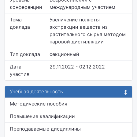
конференции
международным участием
Тема
Увеличение полноты
доклада
экстракции веществ из
растительного сырья методом
паровой дистилляции
Тип доклада
секционный
Дата
29.11.2022 - 02.12.2022
участия
Учебная деятельность
Методические пособия
Повышение квалификации
Преподаваемые дисциплины