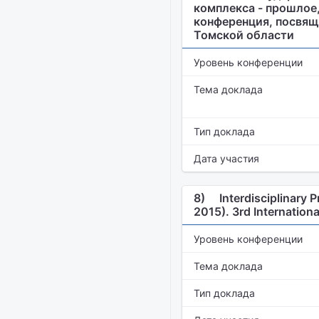
комплекса - прошлое
конференция, посвящ
Томской области
Уровень конференции
Тема доклада
Тип доклада
Дата участия
8)
Interdisciplinary
2015). 3rd Internation
Уровень конференции
Тема доклада
Тип доклада