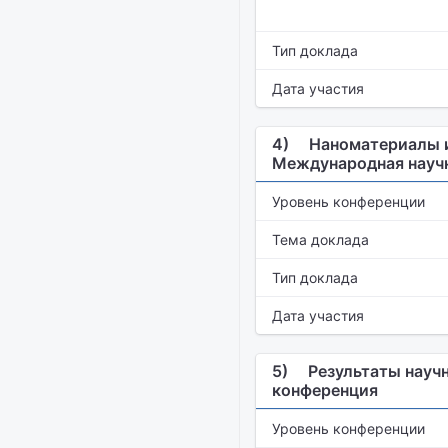
Тип доклада
Дата участия
4)
Наноматериалы и 
Международная науч
Уровень конференции
Тема доклада
Тип доклада
Дата участия
5)
Результаты научн
конференция
Уровень конференции