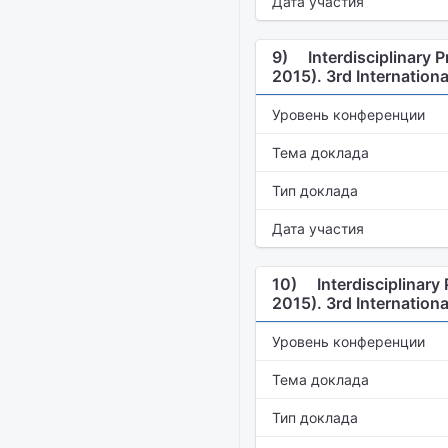
Дата участия
9)
Interdisciplinary
2015). 3rd Internation
Уровень конференции
Тема доклада
Тип доклада
Дата участия
10)
Interdisciplinar
2015). 3rd Internation
Уровень конференции
Тема доклада
Тип доклада