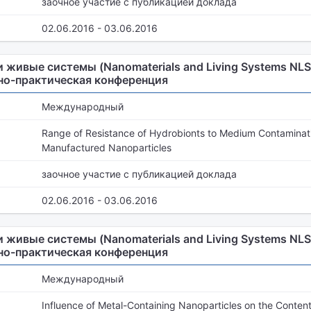
заочное участие с публикацией доклада
02.06.2016 - 03.06.2016
живые системы (Nanomaterials and Living Systems NLS-
но-практическая конференция
Международный
Range of Resistance of Hydrobionts to Medium Contaminat
Manufactured Nanoparticles
заочное участие с публикацией доклада
02.06.2016 - 03.06.2016
живые системы (Nanomaterials and Living Systems NLS-
но-практическая конференция
Международный
Influence of Metal-Containing Nanoparticles on the Content