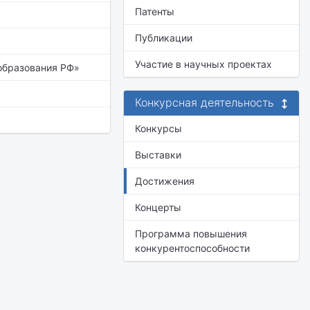
Патенты
Публикации
Участие в научных проектах
образования РФ»
Конкурсная деятельность
Конкурсы
Выставки
Достижения
Концерты
Программа повышения
конкурентоспособности