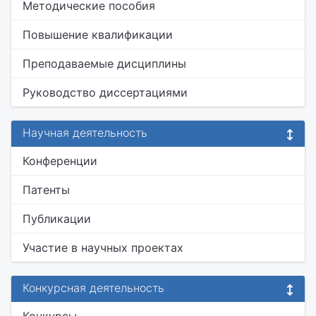
Методические пособия
Повышение квалификации
Преподаваемые дисциплины
Руководство диссертациями
Научная деятельность
Конференции
Патенты
Публикации
Участие в научных проектах
Конкурсная деятельность