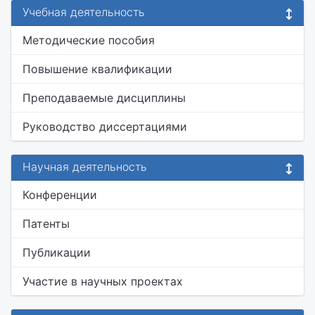
Учебная деятельность
Методические пособия
Повышение квалификации
Преподаваемые дисциплины
Руководство диссертациями
Научная деятельность
Конференции
Патенты
Публикации
Участие в научных проектах