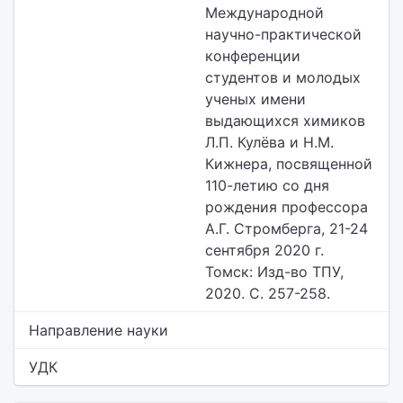
Международной
научно-практической
конференции
студентов и молодых
ученых имени
выдающихся химиков
Л.П. Кулёва и Н.М.
Кижнера, посвященной
110-летию со дня
рождения профессора
А.Г. Стромберга, 21-24
сентября 2020 г.
Томск: Изд-во ТПУ,
2020. С. 257-258.
Направление науки
УДК