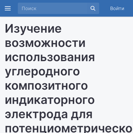
Войти
Изучение
возможности
использования
углеродного
композитного
индикаторного
электрода для
потенциометрическо