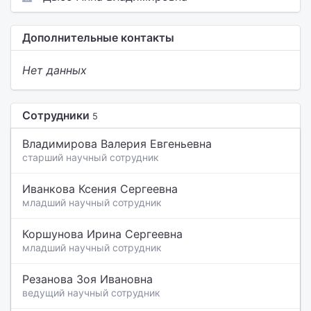
Дополнительные контакты
Нет данных
Сотрудники
5
Владимирова Валерия Евгеньевна
старший научный сотрудник
Иванкова Ксения Сергеевна
младший научный сотрудник
Коршунова Ирина Сергеевна
младший научный сотрудник
Резанова Зоя Ивановна
ведущий научный сотрудник