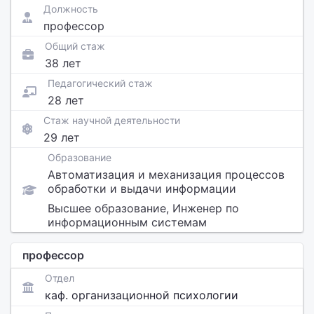
Должность
профессор
Общий стаж
38 лет
Педагогический стаж
28 лет
Стаж научной деятельности
29 лет
Образование
Автоматизация и механизация процессов
обработки и выдачи информации
Высшее образование, Инженер по
информационным системам
профессор
Отдел
каф. организационной психологии