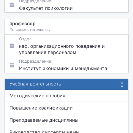
Подразделение
Факультет психологии
профессор
По совместительству
Отдел
каф. организационного поведения и
управления персоналом
Подразделение
Институт экономики и менеджмента
Учебная деятельность
Методические пособия
Повышение квалификации
Преподаваемые дисциплины
Руководство диссертациями