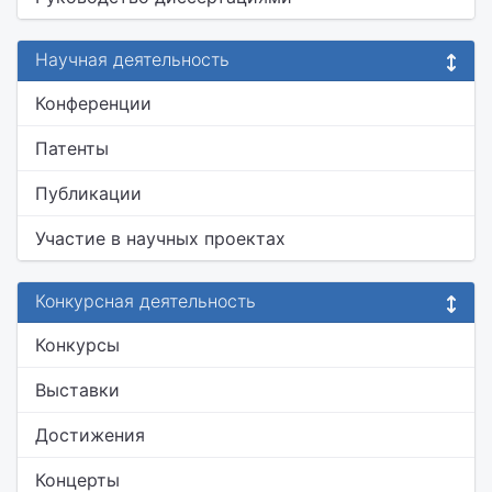
Научная деятельность
Конференции
Патенты
Публикации
Участие в научных проектах
Конкурсная деятельность
Конкурсы
Выставки
Достижения
Концерты