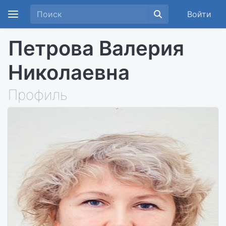
Войти
Петрова Валерия
Николаевна
Профиль