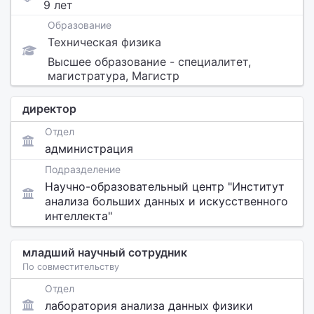
9 лет
Образование
Техническая физика
Высшее образование - специалитет,
магистратура, Магистр
директор
Отдел
администрация
Подразделение
Научно-образовательный центр "Институт
анализа больших данных и искусственного
интеллекта"
младший научный сотрудник
По совместительству
Отдел
лаборатория анализа данных физики