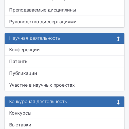
Преподаваемые дисциплины
Руководство диссертациями
Научная деятельность
Конференции
Патенты
Публикации
Участие в научных проектах
Конкурсная деятельность
Конкурсы
Выставки