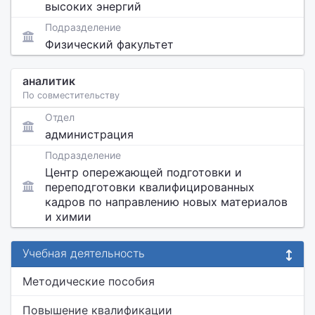
высоких энергий
Подразделение
Физический факультет
аналитик
По совместительству
Отдел
администрация
Подразделение
Центр опережающей подготовки и
переподготовки квалифицированных
кадров по направлению новых материалов
и химии
Учебная деятельность
Методические пособия
Повышение квалификации