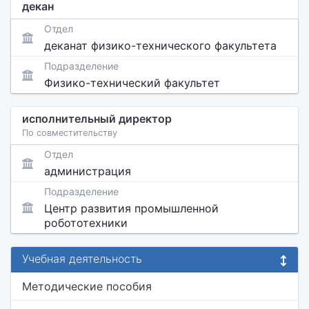
декан
Отдел
деканат физико-технического факультета
Подразделение
Физико-технический факультет
исполнительный директор
По совместительству
Отдел
администрация
Подразделение
Центр развития промышленной
робототехники
Учебная деятельность
Методические пособия