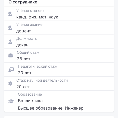
О сотруднике
Учёная степень
канд. физ.-мат. наук
Учёное звание
доцент
Должность
декан
Общий стаж
28 лет
Педагогический стаж
20 лет
Стаж научной деятельности
20 лет
Образование
Баллистика
Высшее образование, Инженер