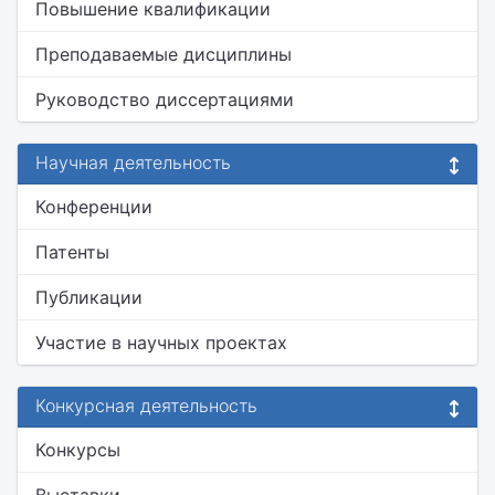
Повышение квалификации
Преподаваемые дисциплины
Руководство диссертациями
Научная деятельность
Конференции
Патенты
Публикации
Участие в научных проектах
Конкурсная деятельность
Конкурсы