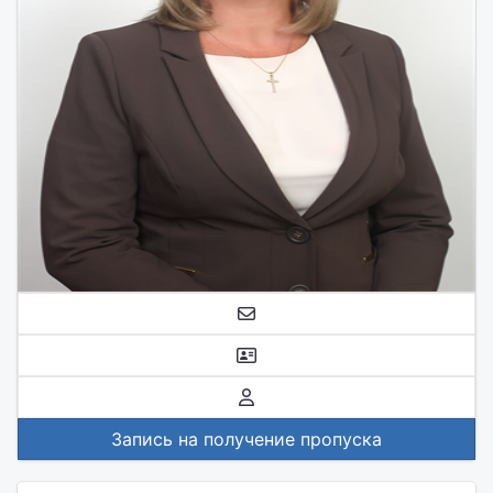
Запись на получение пропуска