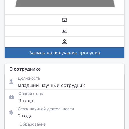
Запись на получение пропуска
О сотруднике
Должность
младший научный сотрудник
Общий стаж
3 года
Стаж научной деятельности
2 года
Образование