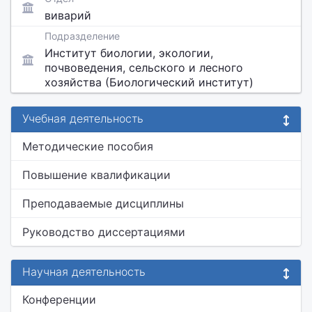
виварий
Подразделение
Институт биологии, экологии,
почвоведения, сельского и лесного
хозяйства (Биологический институт)
Учебная деятельность
Методические пособия
Повышение квалификации
Преподаваемые дисциплины
Руководство диссертациями
Научная деятельность
Конференции