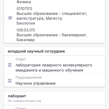
Физика
(010701)
Высшее образование - специалитет,
магистратура, Магистр
Биология
(06.03.01)
Высшее образование - бакалавриат,
Бакалавр
младший научный сотрудник
Отдел
лаборатория лазерного молекулярного
имиджинга и машинного обучения
Подразделение
Научное управление
лаборант
По совместительству
Отдел