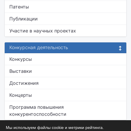
Патенты
Публикации
Участие в научных проектах
Конкурсная деятельность
Конкурсы
Выставки
Достижения
Концерты
Программа повышения
конкурентоспособности
Мы используем файлы cookie и метрики рейтинга.