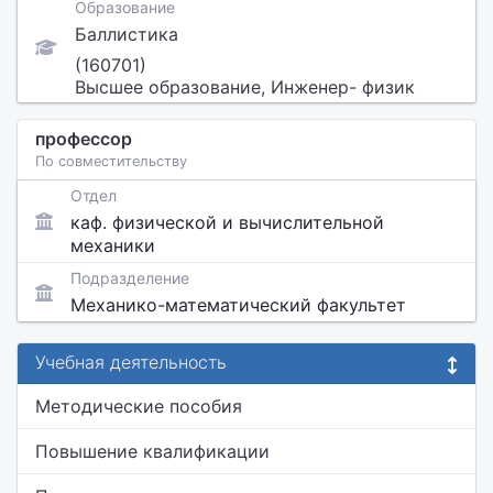
Образование
Баллистика
(160701)
Высшее образование, Инженер- физик
профессор
По совместительству
Отдел
каф. физической и вычислительной
механики
Подразделение
Механико-математический факультет
Учебная деятельность
Методические пособия
Повышение квалификации