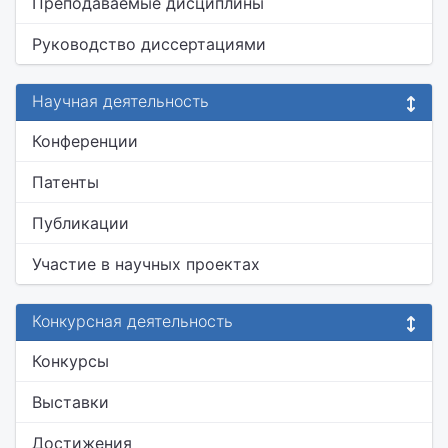
Преподаваемые дисциплины
Руководство диссертациями
Научная деятельность
Конференции
Патенты
Публикации
Участие в научных проектах
Конкурсная деятельность
Конкурсы
Выставки
Достижения