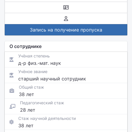
Запись на получение пропуска
О сотруднике
Учёная степень
д-р физ.-мат. наук
Учёное звание
старший научный сотрудник
Общий стаж
38 лет
Педагогический стаж
28 лет
Стаж научной деятельности
38 лет