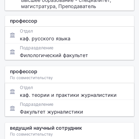
Высшее образование - специалитет,
магистратура, Преподаватель
профессор
Отдел
каф. русского языка
Подразделение
Филологический факультет
профессор
По совместительству
Отдел
каф. теории и практики журналистики
Подразделение
Факультет журналистики
ведущий научный сотрудник
По совместительству