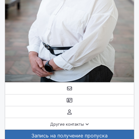
Другие контакты
Запись на получение пропуска