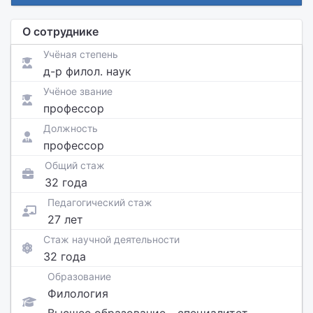
О сотруднике
Учёная степень
д-р филол. наук
Учёное звание
профессор
Должность
профессор
Общий стаж
32 года
Педагогический стаж
27 лет
Стаж научной деятельности
32 года
Образование
Филология