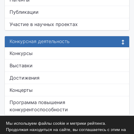
Публикации
Участие в научных проектах
Конкурсная деятельность
Конкурсы
Выставки
Достижения
Концерты
Программа повышения
конкурентоспособности
Мы используем файлы cookie и метрики рейтинга.
Продолжая находиться на сайте, вы соглашаетесь с этим на