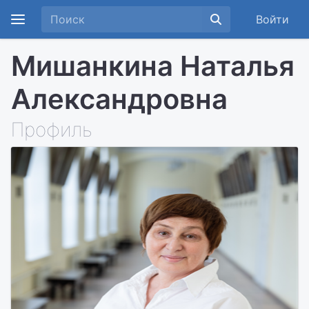
Войти
Мишанкина Наталья
Александровна
Профиль