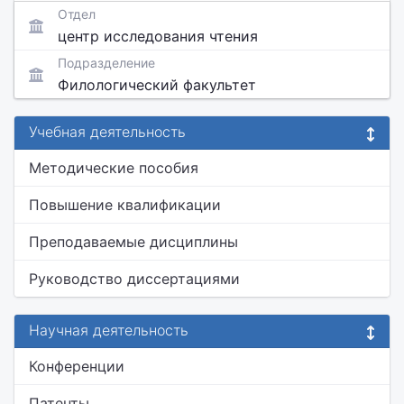
Отдел
центр исследования чтения
Подразделение
Филологический факультет
Учебная деятельность
Методические пособия
Повышение квалификации
Преподаваемые дисциплины
Руководство диссертациями
Научная деятельность
Конференции
Патенты