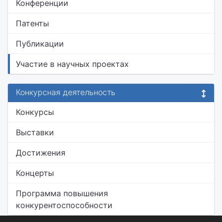
Конференции
Патенты
Публикации
Участие в научных проектах
Конкурсная деятельность
Конкурсы
Выставки
Достижения
Концерты
Программа повышения
конкурентоспособности