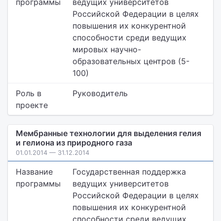
программы
ведущих университетов
Российской Федерации в целях
повышения их конкурентной
способности среди ведущих
мировых научно-
образовательных центров (5-
100)
Роль в
Руководитель
проекте
Мембранные технологии для выделения гелия
и гелиона из природного газа
01.01.2014 — 31.12.2014
Название
Государственная поддержка
программы
ведущих университетов
Российской Федерации в целях
повышения их конкурентной
способности среди ведущих