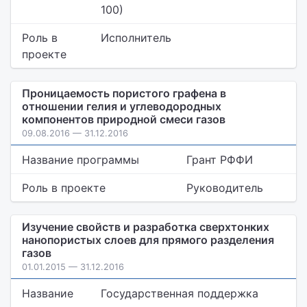
100)
Роль в
Исполнитель
проекте
Проницаемость пористого графена в
отношении гелия и углеводородных
компонентов природной смеси газов
09.08.2016 — 31.12.2016
Название программы
Грант РФФИ
Роль в проекте
Руководитель
Изучение свойств и разработка сверхтонких
нанопористых слоев для прямого разделения
газов
01.01.2015 — 31.12.2016
Название
Государственная поддержка