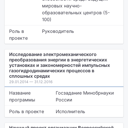
мировых научно-
образовательных центров (5-
100)
Роль в
Руководитель
проекте
Исследование электромеханического
преобразования энергии в энергетических
установках и закономерностей импульсных
газогидродинамических процессов в
сплошных средах
29.01.2014 — 31.12.2016
Название
Госзадание Минобрнауки
программы
России
Роль в проекте
Исполнитель
Научный проект организации Всероссийской