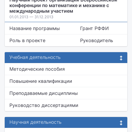
конференции по математике и механике с
международным участием
01.01.2013 — 31.12.2013
Название программы
Грант РФФИ
Роль в проекте
Руководитель
Учебная деятельность
Методические пособия
Повышение квалификации
Преподаваемые дисциплины
Руководство диссертациями
Научная деятельность