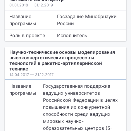
01.01.2018 — 31.12.2019
Название
Госзадание Минобрнауки
программы
России
Роль в проекте
Исполнитель
Научно-технические основы моделирования
высокоэнергетических процессов и
технологий в ракетно-артиллерийской
технике
14.04.2017 — 31.12.2017
Название
Государственная поддержка
программы
ведущих университетов
Российской Федерации в целях
повышения их конкурентной
способности среди ведущих
мировых научно-
образовательных центров (5-