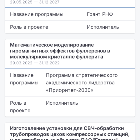
29.05.2025 — 31.12.2027
Название программы
Грант РНФ
Роль в проекте
Исполнитель
Математическое моделирование
гиромагнитных эффектов фуллеренов в
молекулярном кристалле фуллерита
29.03.2022 — 31.12.2022
Название
Программа стратегического
программы
академического лидерства
«Приоритет-2030»
Роль в
Исполнитель
проекте
Изготовление установки для СВЧ-обработки
трубопроводов цехов компрессорных станций,