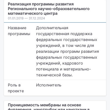
Реализация программы развития
Регионального научно-образовательного
математического центра
01.01.2019 — 31.12.2024
Название
Дополнительная
программы
государственная поддержка
федеральных государственных
учреждений, в том числе для
реализации программ развития
федеральных государственных
учреждений, кадрового
потенциала и материально-
технической базы.
Роль в
Исполнитель
проекте
Проницаемость мембраны на основе
фуллеренов, нанотрубок или наноткани в