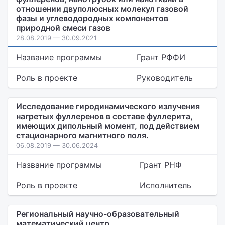
отношении двуполюсных молекул газовой
фазы и углеводородных компонентов
природной смеси газов
28.08.2019 — 30.09.2021
Название программы
Грант РФФИ
Роль в проекте
Руководитель
Исследование гиродинамического излучения
нагретых фуллеренов в составе фуллерита,
имеющих дипольный момент, под действием
стационарного магнитного поля.
06.08.2019 — 30.06.2024
Название программы
Грант РНФ
Роль в проекте
Исполнитель
Региональный научно-образовательный
математический центр